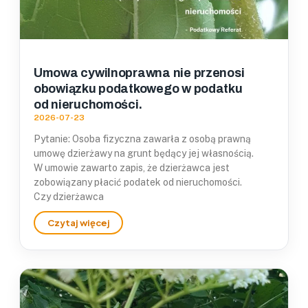
Umowa cywilnoprawna nie przenosi
obowiązku podatkowego w podatku
od nieruchomości.
2026-07-23
Pytanie: Osoba fizyczna zawarła z osobą prawną
umowę dzierżawy na grunt będący jej własnością.
W umowie zawarto zapis, że dzierżawca jest
zobowiązany płacić podatek od nieruchomości.
Czy dzierżawca