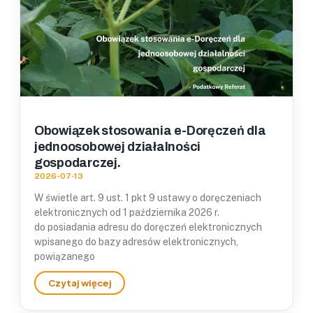
Obowiązek stosowania e-Doręczeń dla
jednoosobowej działalności
gospodarczej.
2026-07-13
W świetle art. 9 ust. 1 pkt 9 ustawy o doręczeniach
elektronicznych od 1 października 2026 r.
do posiadania adresu do doręczeń elektronicznych
wpisanego do bazy adresów elektronicznych,
powiązanego