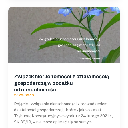
Związek nieruchomości z działalnością
gospodarczą w podatku
od nieruchomości.
2026-06-19
Pojęcie „związania nieruchomości z prowadzeniem
działalności gospodarczej„, które – jak wskazał
Trybunał Konstytucyjny w wyroku z 24 lutego 2021 r.,
SK 39/19, – nie może opierać się na samym