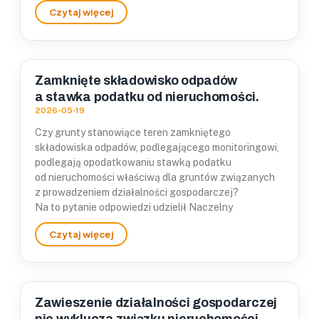
Zamknięte składowisko odpadów
a stawka podatku od nieruchomości.
2026-05-19
Czy grunty stanowiące teren zamkniętego
składowiska odpadów, podlegającego monitoringowi,
podlegają opodatkowaniu stawką podatku
od nieruchomości właściwą dla gruntów związanych
z prowadzeniem działalności gospodarczej?
Na to pytanie odpowiedzi udzielił Naczelny
Zawieszenie działalności gospodarczej