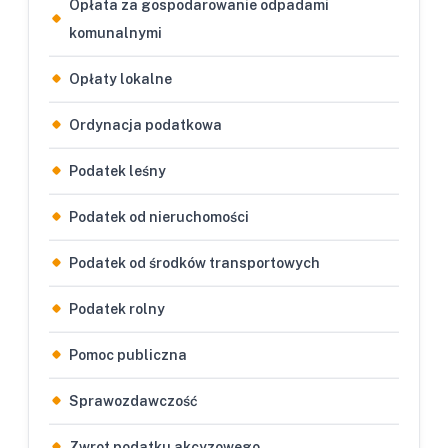
Opłata za gospodarowanie odpadami
komunalnymi
Opłaty lokalne
Ordynacja podatkowa
Podatek leśny
Podatek od nieruchomości
Podatek od środków transportowych
Podatek rolny
Pomoc publiczna
Sprawozdawczość
Zwrot podatku akcyzowego