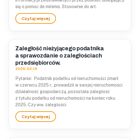
informacji przedstawianych przez podmiot ubiegający
się o pomoc de minimis. Stosownie do art.
Zaległość nieżyjącego podatnika
a sprawozdanie o zaległościach
przedsiębiorców.
2026-02-19
Pytanie: Podatnik podatku od nieruchomości zmarł
w czerwcu 2025 r., prowadził w swojej nieruchomości
działalność gospodarczą, pozostała zaległość
z tytułu podatku od nieruchomości na koniec roku
2025. Czy ww. zaległości