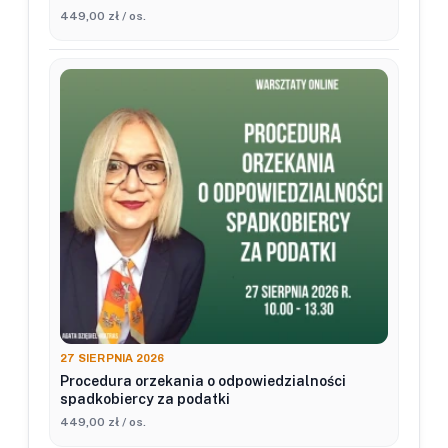
449,00 zł / os.
27 SIERPNIA 2026
Procedura orzekania o odpowiedzialności
spadkobiercy za podatki
449,00 zł / os.