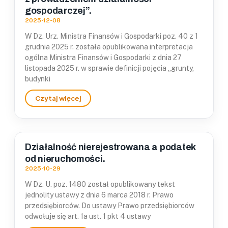
gospodarczej”.
2025-12-08
W Dz. Urz. Ministra Finansów i Gospodarki poz. 40 z 1
grudnia 2025 r. została opublikowana interpretacja
ogólna Ministra Finansów i Gospodarki z dnia 27
listopada 2025 r. w sprawie definicji pojęcia „grunty,
budynki
Działalność nierejestrowana a podatek
od nieruchomości.
2025-10-29
W Dz. U. poz. 1480 został opublikowany tekst
jednolity ustawy z dnia 6 marca 2018 r. Prawo
przedsiębiorców. Do ustawy Prawo przedsiębiorców
odwołuje się art. 1a ust. 1 pkt 4 ustawy