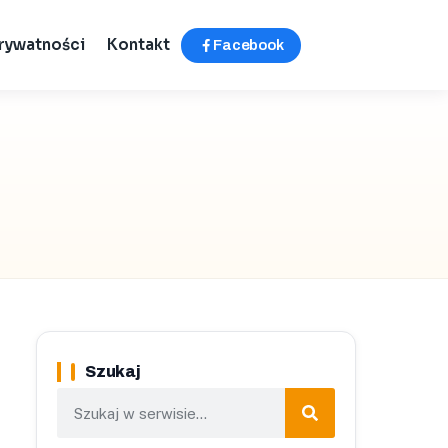
prywatności
Kontakt
Facebook
Szukaj