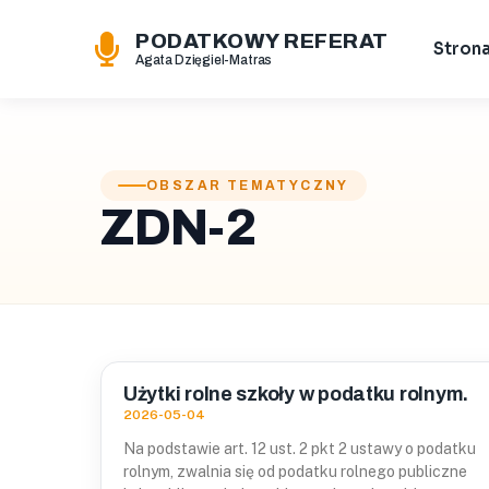
PODATKOWY REFERAT
Stron
Agata Dzięgiel-Matras
OBSZAR TEMATYCZNY
ZDN-2
Użytki rolne szkoły w podatku rolnym.
2026-05-04
Na podstawie art. 12 ust. 2 pkt 2 ustawy o podatku
rolnym, zwalnia się od podatku rolnego publiczne