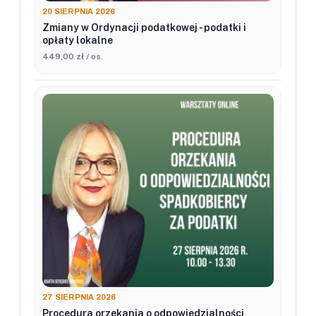
20 SIERPNIA 2026
Zmiany w Ordynacji podatkowej - podatki i
opłaty lokalne
449,00 zł / os.
27 SIERPNIA 2026
Procedura orzekania o odpowiedzialności