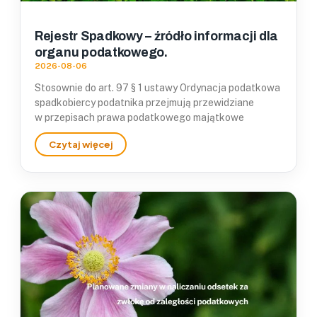
Rejestr Spadkowy – źródło informacji dla
organu podatkowego.
2026-08-06
Stosownie do art. 97 § 1 ustawy Ordynacja podatkowa
spadkobiercy podatnika przejmują przewidziane
w przepisach prawa podatkowego majątkowe