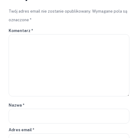
Twój adres email nie zostanie opublikowany.
Wymagane pola są
oznaczone
*
Komentarz
*
Nazwa
*
Adres email
*