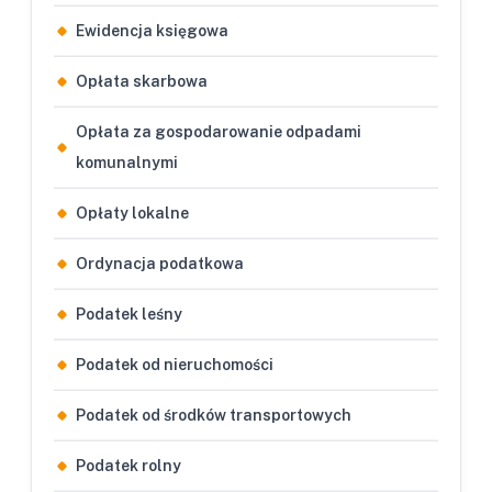
Ewidencja księgowa
Opłata skarbowa
Opłata za gospodarowanie odpadami
komunalnymi
Opłaty lokalne
Ordynacja podatkowa
Podatek leśny
Podatek od nieruchomości
Podatek od środków transportowych
Podatek rolny