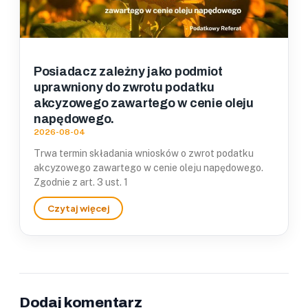
Posiadacz zależny jako podmiot
uprawniony do zwrotu podatku
akcyzowego zawartego w cenie oleju
napędowego.
2026-08-04
Trwa termin składania wniosków o zwrot podatku
akcyzowego zawartego w cenie oleju napędowego.
Zgodnie z art. 3 ust. 1
Dodaj komentarz