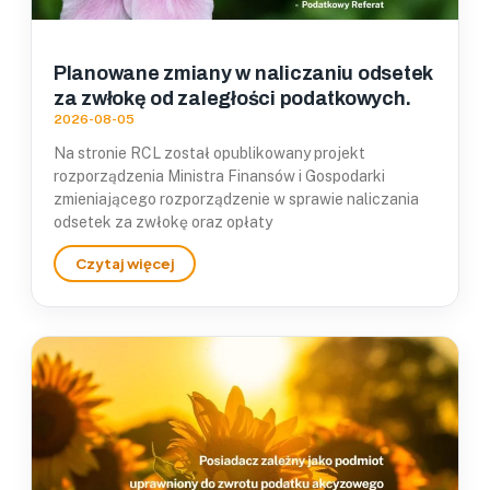
Planowane zmiany w naliczaniu odsetek
za zwłokę od zaległości podatkowych.
2026-08-05
Na stronie RCL został opublikowany projekt
rozporządzenia Ministra Finansów i Gospodarki
zmieniającego rozporządzenie w sprawie naliczania
odsetek za zwłokę oraz opłaty