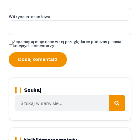
Witryna internetowa
Zapamiętaj moje dane w tej przeglądarce podczas pisania
kolejnych komentarzy.
Szukaj