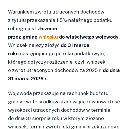
Warunkiem zwrotu utraconych dochodów
z tytułu przekazania 1,5% należnego podatku
rolnego jest
złożenie
przez gminę
wniosku
do właściwego wojewody
.
Wniosek należy złożyć
do 31 marca
roku
następującego po roku podatkowym,
którego dotyczy rozliczenie, czyli wniosek
o zwrot utraconych dochodów za 2025 r.
do dnia
31 marca 2026 r.
Wojewoda przekazuje na rachunek budżetu
gminy kwotę środków stanowiącą równowartość
wysokości utraconych dochodów w terminie
do dnia 31 sierpnia roku w którym złożono
wniosek, termin zwrotu dla gminy przekazanego