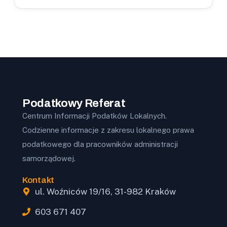
Podatkowy Referat
Centrum Informacji Podatków Lokalnych.
Codzienne informacje z zakresu lokalnego prawa
podatkowego dla pracowników administracji
samorządowej.
Kontakt
ul. Woźniców 19/16, 31-982 Kraków
603 671 407