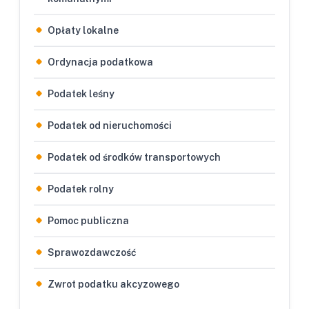
Opłaty lokalne
Ordynacja podatkowa
Podatek leśny
Podatek od nieruchomości
Podatek od środków transportowych
Podatek rolny
Pomoc publiczna
Sprawozdawczość
Zwrot podatku akcyzowego